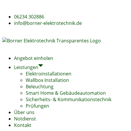
06234 302886
info@borner-elektrotechnik.de
Angebot einholen
Leistungen
Elektroinstallationen
Wallbox Installation
Beleuchtung
Smart Home & Gebäudeautomation
Sicherheits- & Kommunikationstechnik
Prüfungen
Über uns
Notdienst
Kontakt