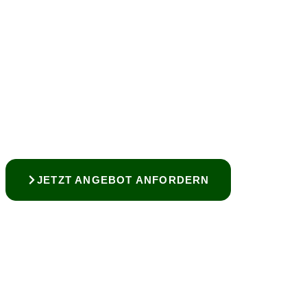
JETZT ANGEBOT ANFORDERN