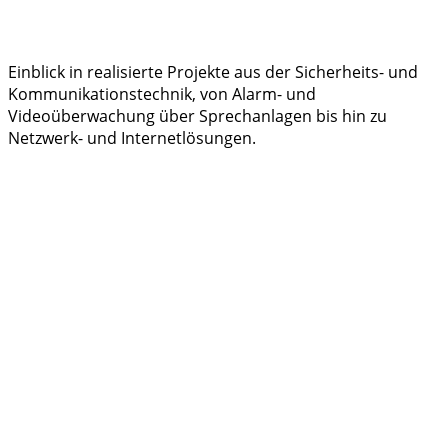
Einblick in realisierte Projekte aus der Sicherheits- und
Kommunikationstechnik, von Alarm- und
Videoüberwachung über Sprechanlagen bis hin zu
Netzwerk- und Internetlösungen.