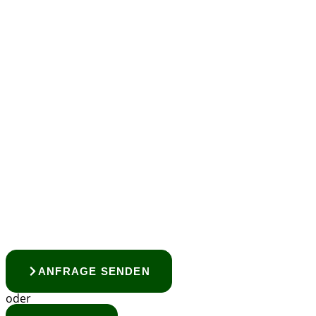
ANFRAGE SENDEN
oder