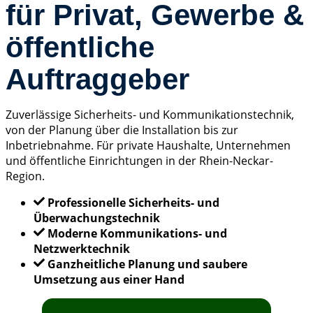
für Privat, Gewerbe &
öffentliche
Auftraggeber
Zuverlässige Sicherheits- und Kommunikationstechnik,
von der Planung über die Installation bis zur
Inbetriebnahme. Für private Haushalte, Unternehmen
und öffentliche Einrichtungen in der Rhein-Neckar-
Region.
Professionelle Sicherheits- und
Überwachungstechnik
Moderne Kommunikations- und
Netzwerktechnik
Ganzheitliche Planung und saubere
Umsetzung aus einer Hand