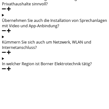
Privathaushalte sinnvoll?
Übernehmen Sie auch die Installation von Sprechanlagen
mit Video und App-Anbindung?
Kümmern Sie sich auch um Netzwerk, WLAN und
Internetanschluss?
In welcher Region ist Borner Elektrotechnik tätig?