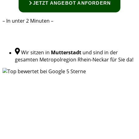
JETZT ANGEBOT ANFORDERN
– In unter 2 Minuten –
Wir sitzen in
Mutterstadt
und sind in der
gesamten Metropolregion Rhein-Neckar für Sie da!