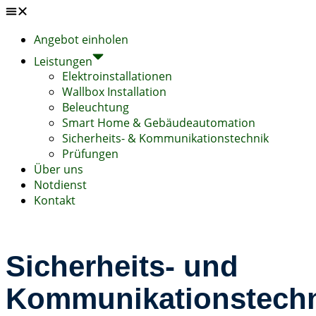
Angebot einholen
Leistungen
Elektroinstallationen
Wallbox Installation
Beleuchtung
Smart Home & Gebäudeautomation
Sicherheits- & Kommunikationstechnik
Prüfungen
Über uns
Notdienst
Kontakt
Sicherheits- und
Kommunikationstech