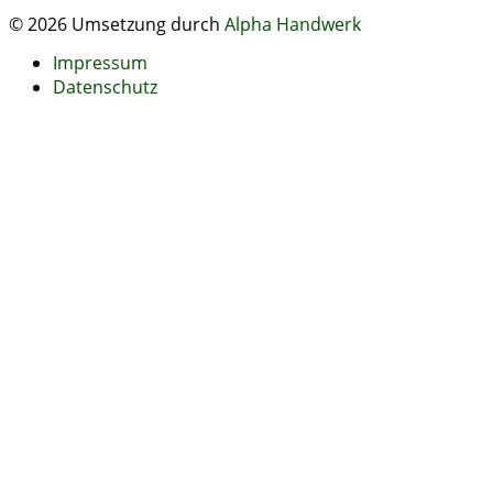
© 2026 Umsetzung durch
Alpha Handwerk
Impressum
Datenschutz