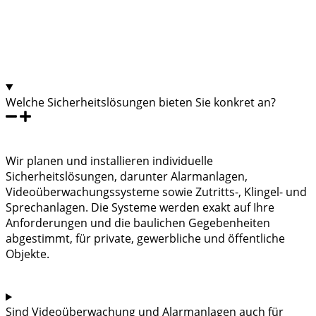
Welche Sicherheitslösungen bieten Sie konkret an?
Wir planen und installieren individuelle
Sicherheitslösungen, darunter Alarmanlagen,
Videoüberwachungssysteme sowie Zutritts-, Klingel- und
Sprechanlagen. Die Systeme werden exakt auf Ihre
Anforderungen und die baulichen Gegebenheiten
abgestimmt, für private, gewerbliche und öffentliche
Objekte.
Sind Videoüberwachung und Alarmanlagen auch für